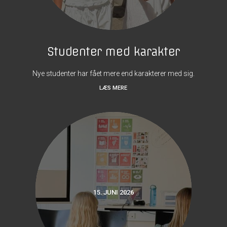
Studenter med karakter
Nye studenter har fået mere end karakterer med sig.
LÆS MERE
15. JUNI 2026