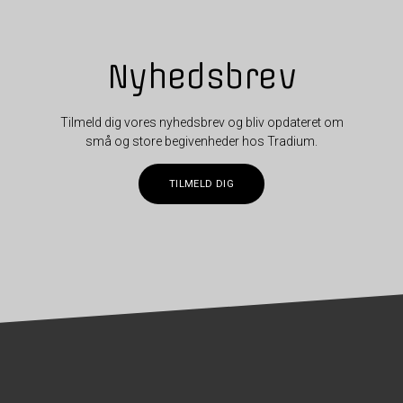
Nyhedsbrev
Tilmeld dig vores nyhedsbrev og bliv opdateret om
små og store begivenheder hos Tradium.
TILMELD DIG