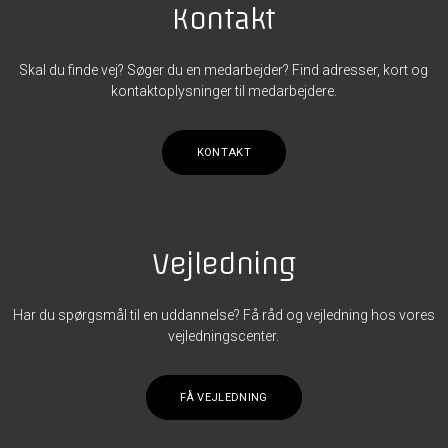
Kontakt
Skal du finde vej? Søger du en medarbejder? Find adresser, kort og
kontaktoplysninger til medarbejdere.
KONTAKT
Vejledning
Har du spørgsmål til en uddannelse? Få råd og vejledning hos vores
vejledningscenter.
FÅ VEJLEDNING