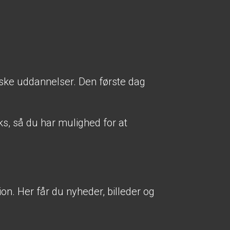
iske uddannelser. Den første dag
nks, så du har mulighed for at
on. Her får du nyheder, billeder og