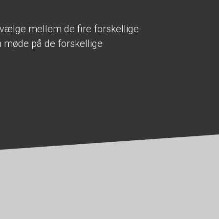
vælge mellem de fire forskellige
 møde på de forskellige