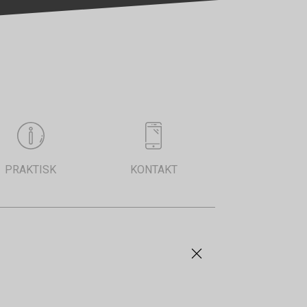
PRAKTISK
KONTAKT