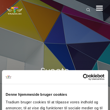
Events
Denne hjemmeside bruger cookies
Tradium bruger cookies til at tilpasse vores indhold og
annoncer, til at vise dig funktioner til sociale medier og til