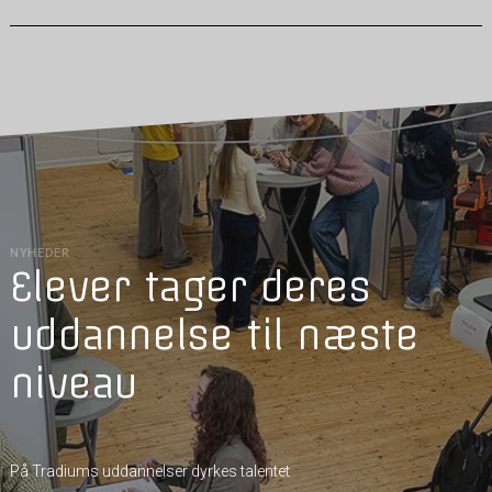
NYHEDER
Elever tager deres
uddannelse til næste
niveau
På Tradiums uddannelser dyrkes talentet