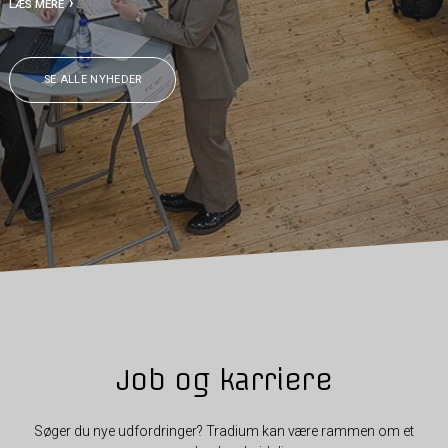
LÆS MERE
SE ALLE NYHEDER
Job og karriere
Søger du nye udfordringer? Tradium kan være rammen om et