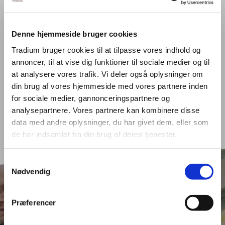
Få et
godt match
Denne hjemmeside bruger cookies
Tradium bruger cookies til at tilpasse vores indhold og
annoncer, til at vise dig funktioner til sociale medier og til
at analysere vores trafik. Vi deler også oplysninger om
din brug af vores hjemmeside med vores partnere inden
for sociale medier, gannonceringspartnere og
analysepartnere. Vores partnere kan kombinere disse
data med andre oplysninger, du har givet dem, eller som
de har indsamlet fra din brug af deres tjenester.
Samtykkevalg
Nødvendig
Præferencer