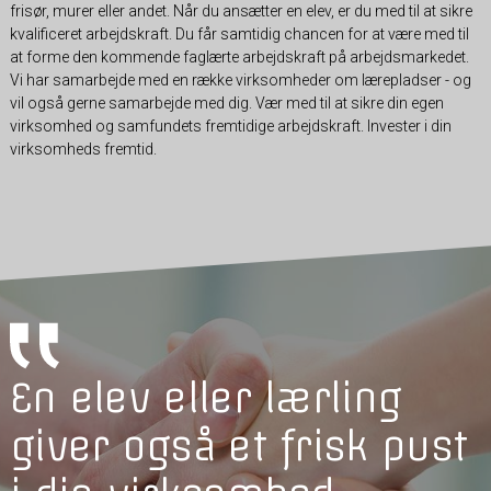
frisør, murer eller andet. Når du ansætter en elev, er du med til at sikre
kvalificeret arbejdskraft. Du får samtidig chancen for at være med til
at forme den kommende faglærte arbejdskraft på arbejdsmarkedet.
Vi har samarbejde med en række virksomheder om lærepladser - og
vil også gerne samarbejde med dig. Vær med til at sikre din egen
virksomhed og samfundets fremtidige arbejdskraft. Invester i din
virksomheds fremtid.
En elev eller lærling
giver også et frisk pust