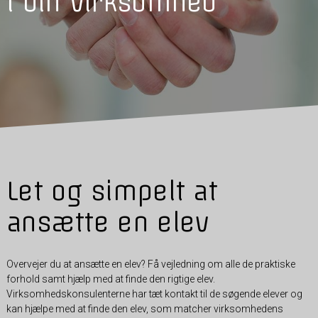
i din virksomhed
Let og simpelt at
ansætte en elev
Overvejer du at ansætte en elev? Få vejledning om alle de praktiske
forhold samt hjælp med at finde den rigtige elev.
Virksomhedskonsulenterne har tæt kontakt til de søgende elever og
kan hjælpe med at finde den elev, som matcher virksomhedens