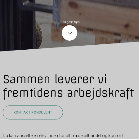
Find gode tips
Sammen leverer vi
fremtidens arbejdskraft
KONTAKT KONSULENT
Du kan ansætte en elev inden for alt fra detailhandel og kontor til