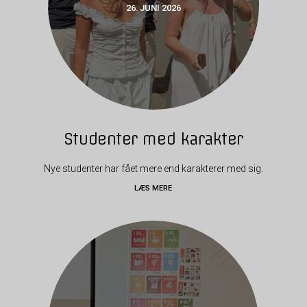
26. JUNI 2026
Studenter med karakter
Nye studenter har fået mere end karakterer med sig.
LÆS MERE