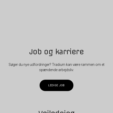
Job og karriere
Søger du nye udfordringer? Tradium kan være rammen om et
spændende arbejdsliv.
LEDIGE JOB