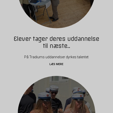
Elever tager deres uddannelse
til næste...
På Tradiums uddannelser dyrkes talentet
LÆS MERE