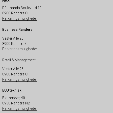
HHX
Rådmands Boulevard 19
8900 Randers C
Parkeringsmuligheder
Business Randers
Vester Allé 26
8900 Randers C
Parkeringsmuligheder
Retail & Management
Vester Allé 26
8900 Randers C
Parkeringsmuligheder
EUD teknisk
Blommevej 40
8930 Randers NØ
Parkeringsmuligheder