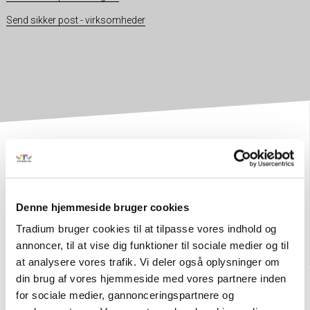
Send sikker post - virksomheder
Denne hjemmeside bruger cookies
Tradium bruger cookies til at tilpasse vores indhold og
annoncer, til at vise dig funktioner til sociale medier og til
at analysere vores trafik. Vi deler også oplysninger om
din brug af vores hjemmeside med vores partnere inden
5
for sociale medier, gannonceringspartnere og