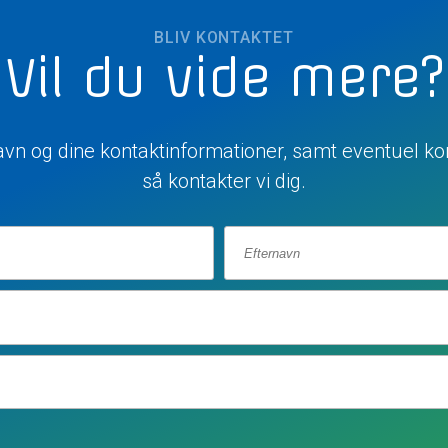
BLIV KONTAKTET
Vil du vide mere?
navn og dine kontaktinformationer, samt eventuel ko
så kontakter vi dig.