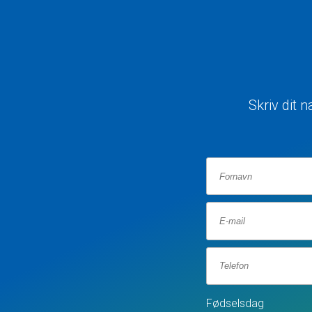
Skriv dit 
Fødselsdag