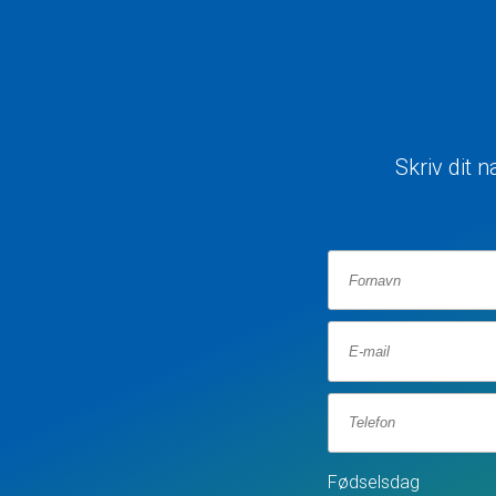
Skriv dit 
Fødselsdag