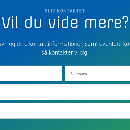
BLIV KONTAKTET
Vil du vide mere?
navn og dine kontaktinformationer, samt eventuel ko
så kontakter vi dig.