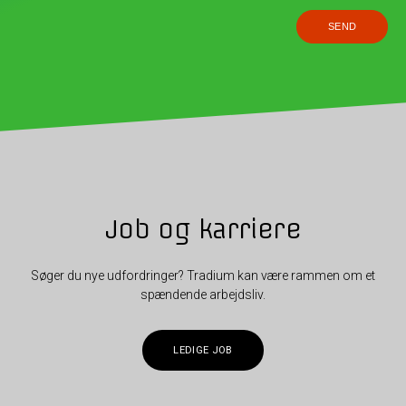
Job og karriere
Søger du nye udfordringer? Tradium kan være rammen om et
spændende arbejdsliv.
LEDIGE JOB