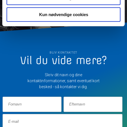
Kun nødvendige cookies
BLIV KONTAKTET
Vil du vide mere?
Skriv dit navn og dine
kontaktinformationer, samt eventuel kort
besked - så kontakter vi dig.