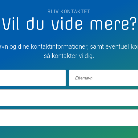
BLIV KONTAKTET
Vil du vide mere?
navn og dine kontaktinformationer, samt eventuel ko
så kontakter vi dig.