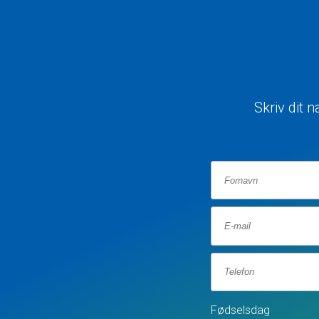
Skriv dit 
Fødselsdag