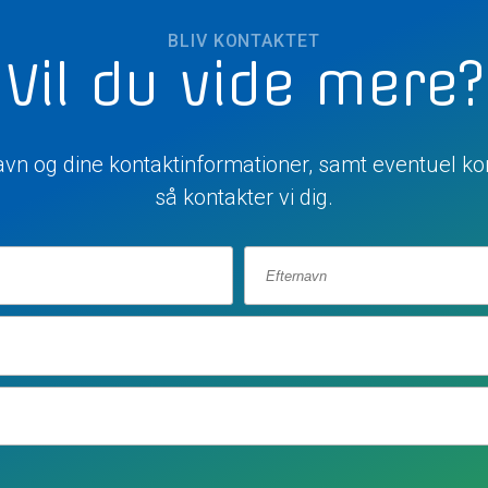
BLIV KONTAKTET
Vil du vide mere?
navn og dine kontaktinformationer, samt eventuel ko
så kontakter vi dig.