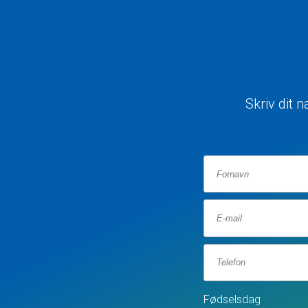
Skriv dit 
Fødselsdag