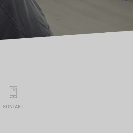
KONTAKT