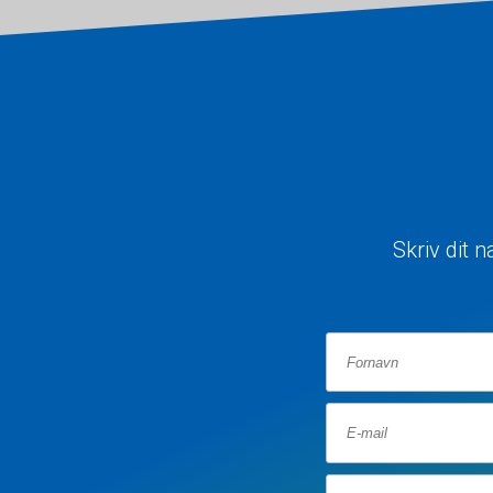
Skriv dit 