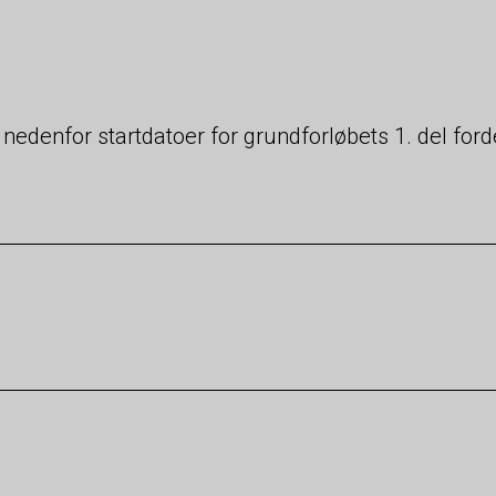
 nedenfor startdatoer for grundforløbets 1. del ford