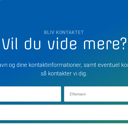
BLIV KONTAKTET
Vil du vide mere?
navn og dine kontaktinformationer, samt eventuel ko
så kontakter vi dig.