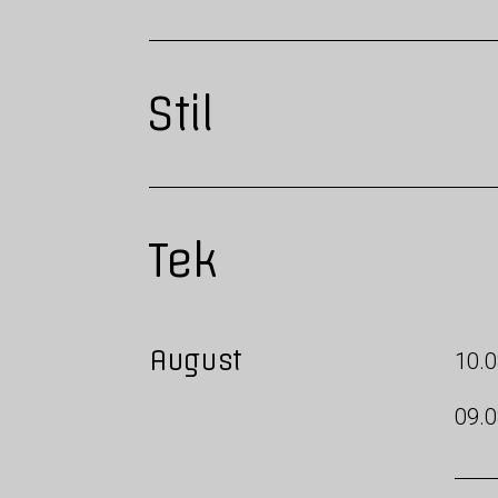
Stil
Tek
August
10.0
09.0