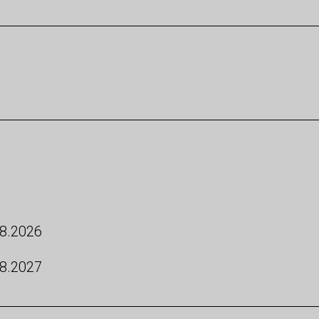
8.2026
8.2027