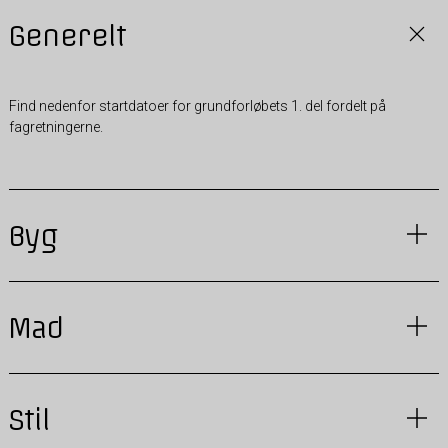
Generelt
Find nedenfor startdatoer for grundforløbets 1. del fordelt på
fagretningerne.
Byg
Mad
Stil