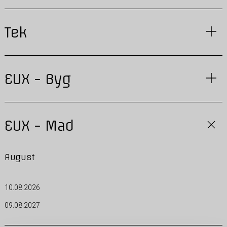
Tek
EUX - Byg
EUX - Mad
August
10.08.2026
09.08.2027