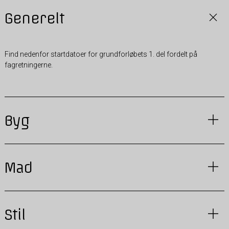
Generelt
Find nedenfor startdatoer for grundforløbets 1. del fordelt på
fagretningerne.
Byg
Mad
Stil