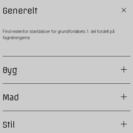
Generelt
Find nedenfor startdatoer for grundforløbets 1. del fordelt på
fagretningerne.
Byg
Mad
Stil