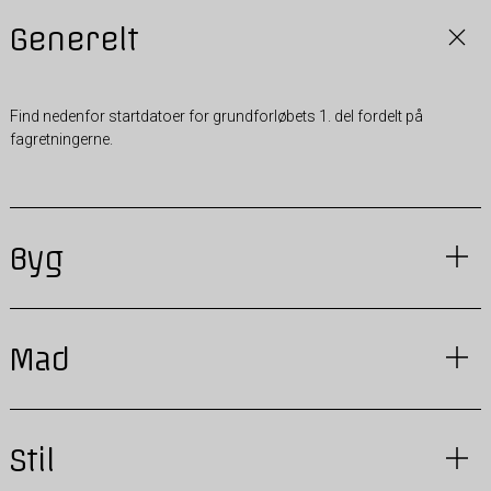
Generelt
Find nedenfor startdatoer for grundforløbets 1. del fordelt på
fagretningerne.
Byg
Mad
Stil