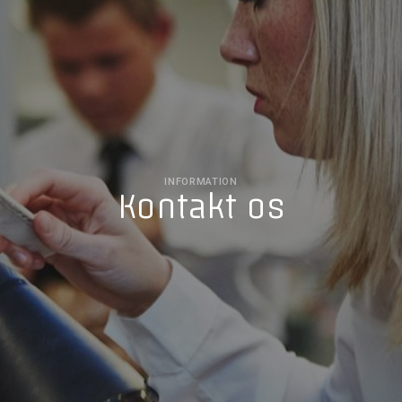
INFORMATION
Kontakt os