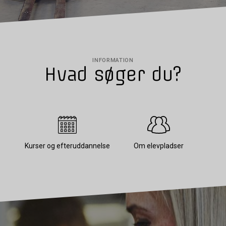
INFORMATION
Hvad søger du?
Kurser og efteruddannelse
Om elevpladser