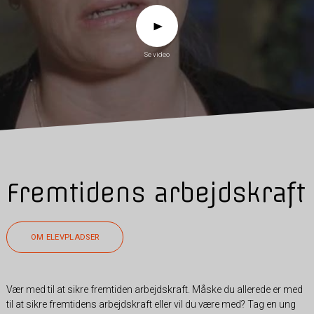
Se video
Fremtidens arbejdskraft
OM ELEVPLADSER
Vær med til at sikre fremtiden arbejdskraft. Måske du allerede er med
til at sikre fremtidens arbejdskraft eller vil du være med? Tag en ung