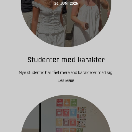
26. JUNI 2026
Studenter med karakter
Nye studenter har fået mere end karakterer med sig.
LÆS MERE