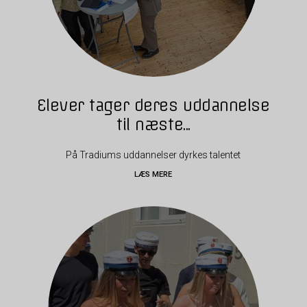
Elever tager deres uddannelse
til næste...
På Tradiums uddannelser dyrkes talentet
LÆS MERE