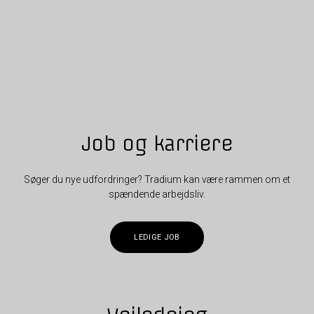
Job og karriere
Søger du nye udfordringer? Tradium kan være rammen om et
spændende arbejdsliv.
LEDIGE JOB