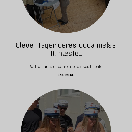
Elever tager deres uddannelse
til næste...
På Tradiums uddannelser dyrkes talentet
LÆS MERE