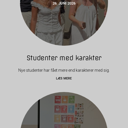
26. JUNI 2026
Studenter med karakter
Nye studenter har fået mere end karakterer med sig.
LÆS MERE