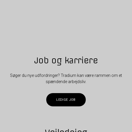
Job og karriere
Søger du nye udfordringer? Tradium kan være rammen om et
spændende arbejdsliv.
LEDIGE JOB