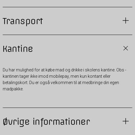
Transport
Kantine
Du har mulighed for at købe mad og drikke i skolens kantine. Obs -
kantinen tager ikke imod mobilepay, men kun kontant eller
betalingskort. Du er også velkommen til at medbringe din egen
madpakke.
Øvrige informationer