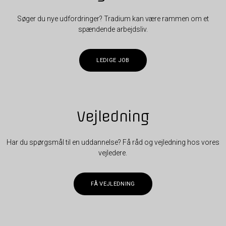
Søger du nye udfordringer? Tradium kan være rammen om et
spændende arbejdsliv.
LEDIGE JOB
Vejledning
Har du spørgsmål til en uddannelse? Få råd og vejledning hos vores
vejledere.
FÅ VEJLEDNING