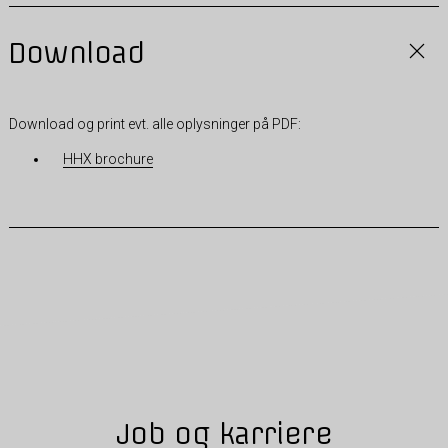
Download
Download og print evt. alle oplysninger på PDF:
HHX brochure
Job og karriere