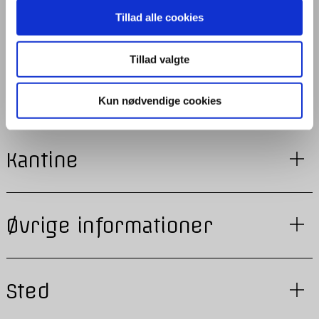
Tillad alle cookies
Mødetid
Tillad valgte
Transport
Kun nødvendige cookies
Kantine
Øvrige informationer
Sted