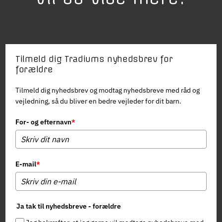
Tilmeld dig Tradiums nyhedsbrev for
forældre
Tilmeld dig nyhedsbrev og modtag nyhedsbreve med råd og
vejledning, så du bliver en bedre vejleder for dit barn.
For- og efternavn
*
E-mail
*
Ja tak til nyhedsbreve - forældre