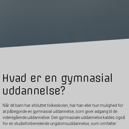
Hvad er en gymnasial
uddannelse?
Når dit barn har afsluttet folkeskolen, har han eller hun mulighed for
at påbegynde en gymnasial uddannelse, som giver adgang til de
videregående uddannelser. Den gymnasiale uddannelse kaldes også
for en studieforberedende ungdomsuddannelse, som omfatter: