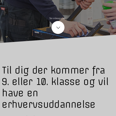
Se videogalleri
Til dig der kommer fra
9. eller 10. klasse og vil
have en
erhvervsuddannelse