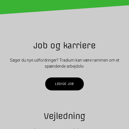
Job og karriere
Søger du nye udfordringer? Tradium kan være rammen om et
spændende arbejdsliv.
LEDIGE JOB
Vejledning