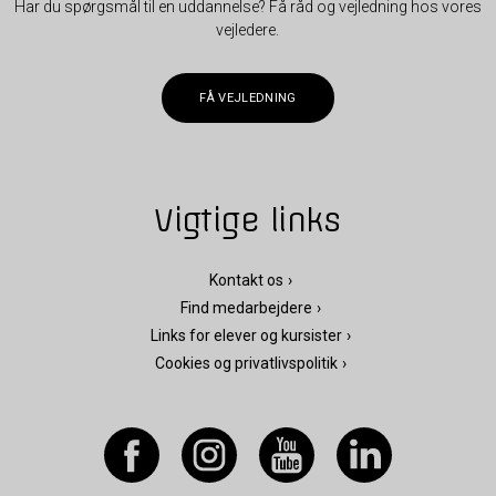
Har du spørgsmål til en uddannelse? Få råd og vejledning hos vores
vejledere.
FÅ VEJLEDNING
Vigtige links
Kontakt os
Find medarbejdere
Links for elever og kursister
Cookies og privatlivspolitik