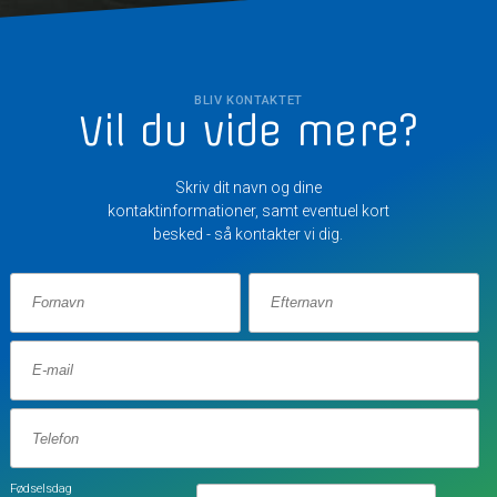
BLIV KONTAKTET
Vil du vide mere?
Skriv dit navn og dine
kontaktinformationer, samt eventuel kort
besked - så kontakter vi dig.
Fødselsdag