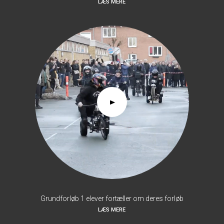
LÆS MERE
Grundforløb 1 elever fortæller om deres forløb
LÆS MERE