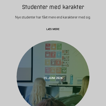
Studenter med karakter
Nye studenter har fået mere end karakterer med sig.
LÆS MERE
15. JUNI 2026