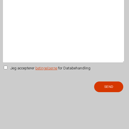
Jeg accepterer
betingelserne
for Databehandling