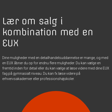
Lær om salg i
kombination med en
EUX
Dine muligheder med en detailhandelsuddannelse er mange, og med
en EUX åbner du op for endnu flere muligheder. Du kan vælge en
fremtid inden for detail eller du kan vælge at læse videre med dine EUX
fag på gymnasialt niveau. Du kan fx læse videre på
erhvervsakademier eller professionshøjskoler.