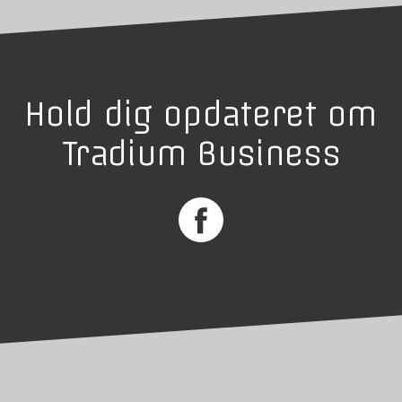
Hold dig opdateret om
Tradium Business