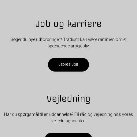
Job og karriere
Søger du nye udfordringer? Tradium kan være rammen om et
spændende arbejdsliv.
LEDIGE JOB
Vejledning
Har du spørgsmål til en uddannelse? Få råd og vejledning hos vores
vejledningscenter.