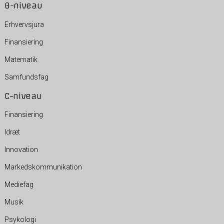
B-niveau
Erhvervsjura
Finansiering
Matematik
Samfundsfag
C-niveau
Finansiering
Idræt
Innovation
Markedskommunikation
Mediefag
Musik
Psykologi