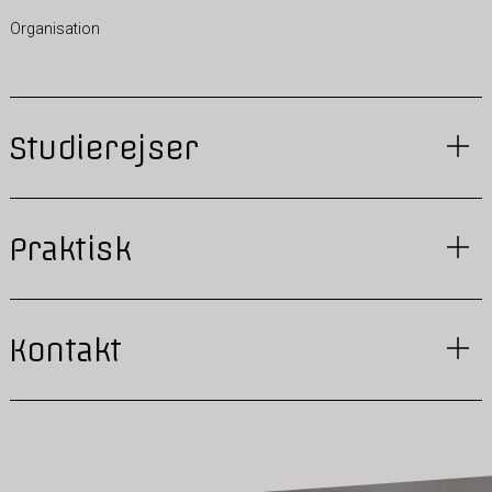
Organisation
Studierejser
Praktisk
Kontakt