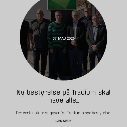
07. MAJ 2026
Ny bestyrelse på Tradium skal
have alle...
Der venter store opgaver for Tradiums nye bestyrelse.
LÆS MERE