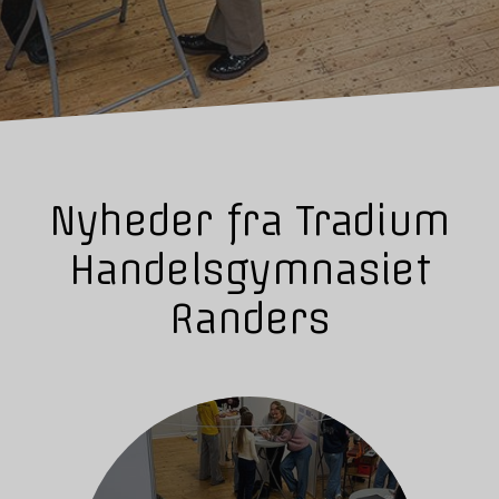
Nyheder fra Tradium
Handelsgymnasiet
Randers