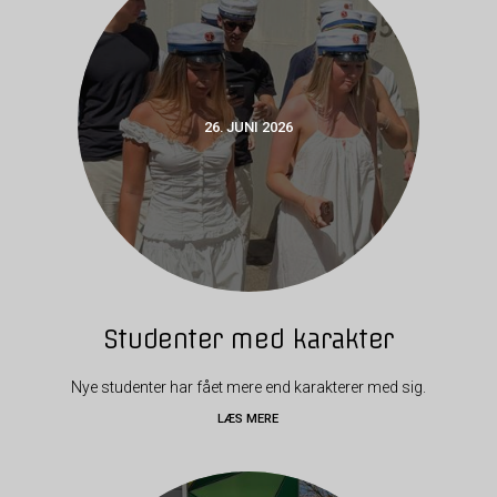
26. JUNI 2026
Studenter med karakter
Nye studenter har fået mere end karakterer med sig.
LÆS MERE