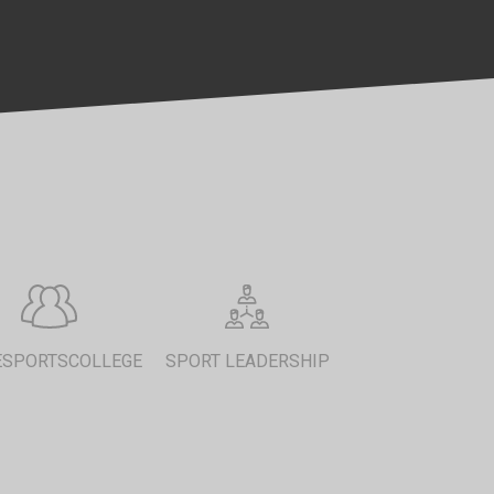
ESPORTSCOLLEGE
SPORT LEADERSHIP