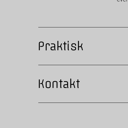
Praktisk
Kontakt