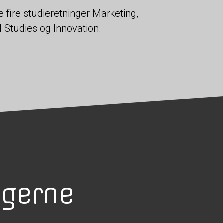
fire studieretninger Marketing,
 Studies og Innovation.
ngerne