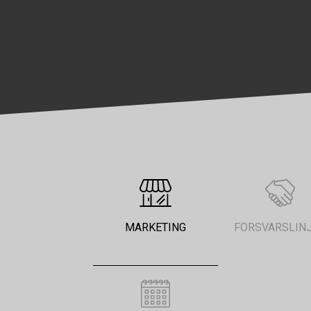
MARKETING
FORSVARSLIN