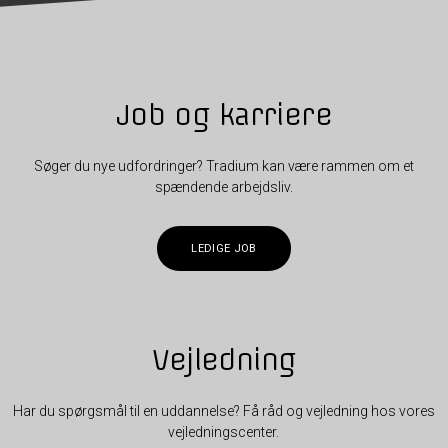
Job og karriere
Søger du nye udfordringer? Tradium kan være rammen om et
spændende arbejdsliv.
LEDIGE JOB
Vejledning
Har du spørgsmål til en uddannelse? Få råd og vejledning hos vores
vejledningscenter.