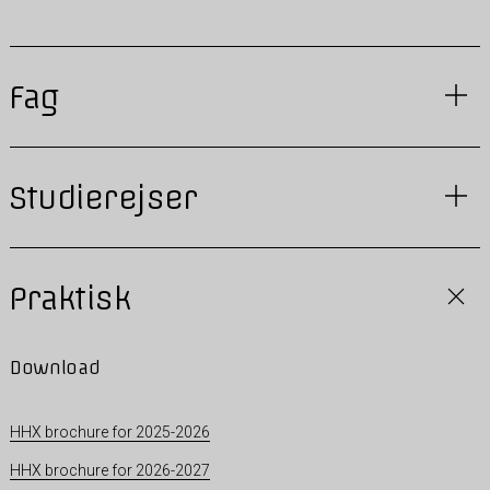
Fag
Studierejser
Praktisk
Download
HHX brochure for 2025-2026
HHX brochure for 2026-2027