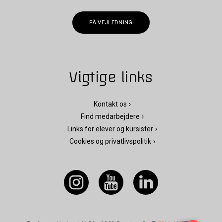
FÅ VEJLEDNING
Vigtige links
Kontakt os
Find medarbejdere
Links for elever og kursister
Cookies og privatlivspolitik