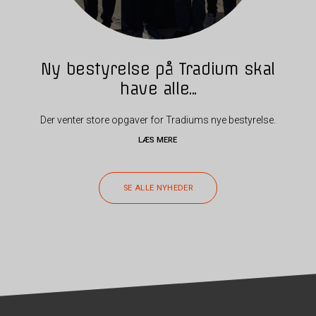
Ny bestyrelse på Tradium skal
have alle...
Der venter store opgaver for Tradiums nye bestyrelse.
LÆS MERE
SE ALLE NYHEDER