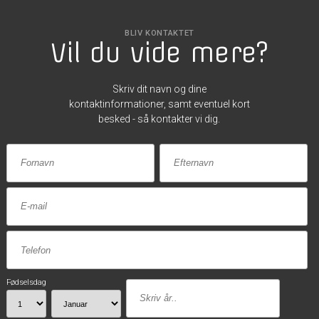
BLIV KONTAKTET
Vil du vide mere?
Skriv dit navn og dine
kontaktinformationer, samt eventuel kort
besked - så kontakter vi dig.
Fødselsdag