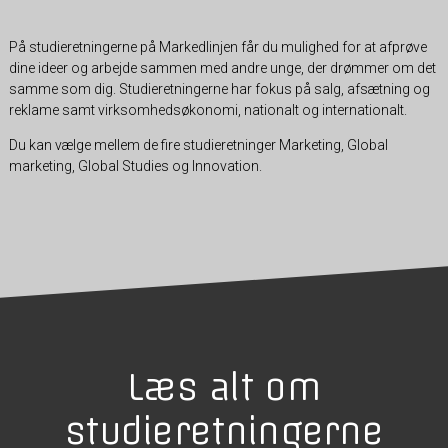
På studieretningerne på Markedlinjen får du mulighed for at afprøve
dine ideer og arbejde sammen med andre unge, der drømmer om det
samme som dig. Studieretningerne har fokus på salg, afsætning og
reklame samt virksomhedsøkonomi, nationalt og internationalt.
Du kan vælge mellem de fire studieretninger Marketing, Global
marketing, Global Studies og Innovation.
Læs alt om
studieretningerne