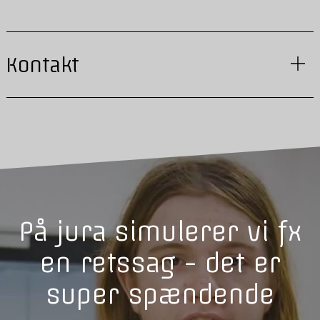
Kontakt
På jura simulerer vi fx
en retssag - det er
super spændende