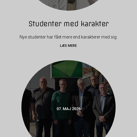
Studenter med karakter
Nye studenter har fået mere end karakterer med sig.
LÆS MERE
07. MAJ 2026