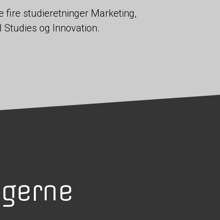
fire studieretninger Marketing,
 Studies og Innovation.
ngerne