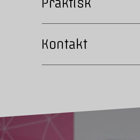
Praktisk
Kontakt