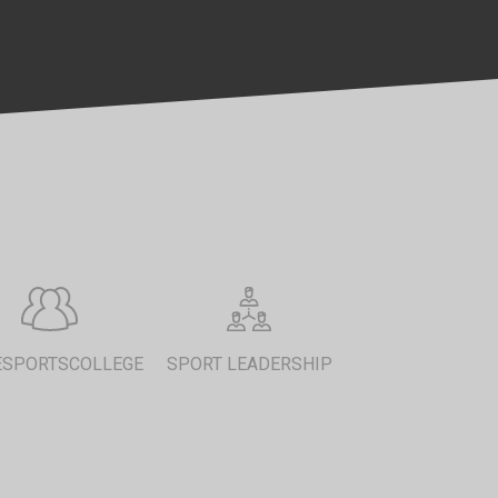
ESPORTSCOLLEGE
SPORT LEADERSHIP