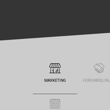
MARKETING
FORSVARSLIN