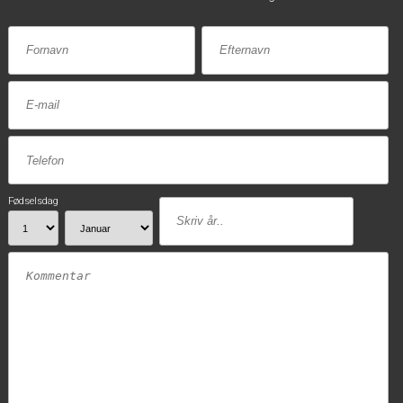
Fødselsdag