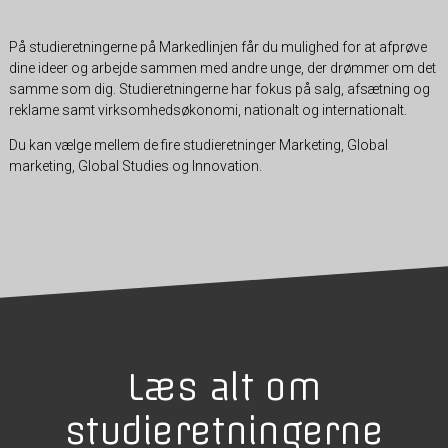
På studieretningerne på Markedlinjen får du mulighed for at afprøve
dine ideer og arbejde sammen med andre unge, der drømmer om det
samme som dig. Studieretningerne har fokus på salg, afsætning og
reklame samt virksomhedsøkonomi, nationalt og internationalt.
Du kan vælge mellem de fire studieretninger Marketing, Global
marketing, Global Studies og Innovation.
Læs alt om
studieretningerne