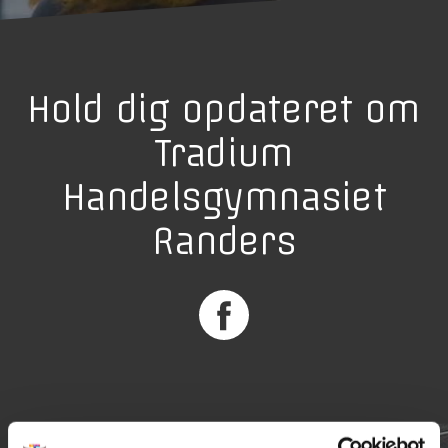
Hold dig opdateret om
Tradium
Handelsgymnasiet
Randers