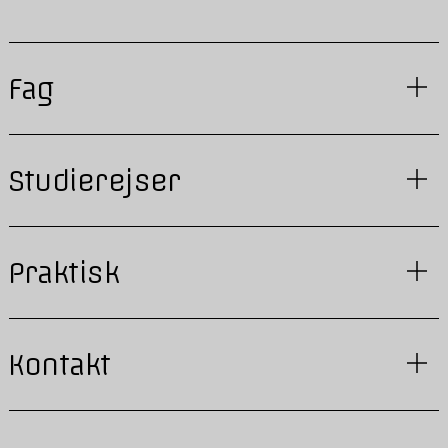
Fag
Studierejser
Praktisk
Kontakt