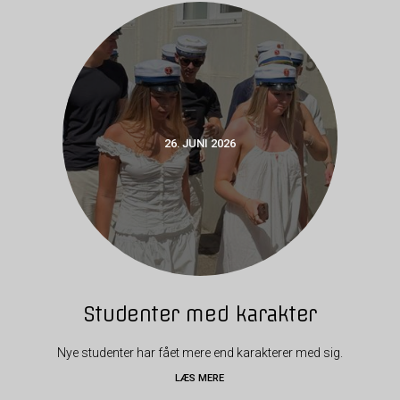
26. JUNI 2026
Studenter med karakter
Nye studenter har fået mere end karakterer med sig.
LÆS MERE