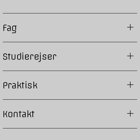
Fag
Studierejser
Praktisk
Kontakt