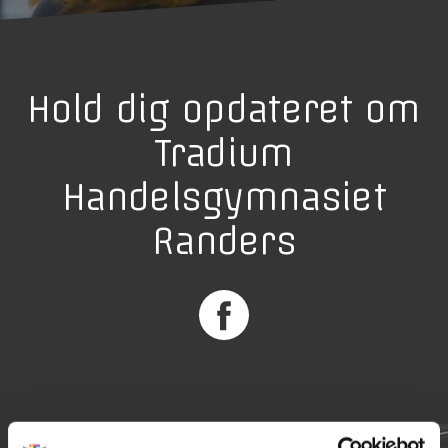
Hold dig opdateret om
Tradium
Handelsgymnasiet
Randers