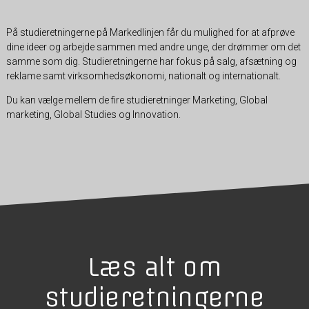
På studieretningerne på Markedlinjen får du mulighed for at afprøve
dine ideer og arbejde sammen med andre unge, der drømmer om det
samme som dig. Studieretningerne har fokus på salg, afsætning og
reklame samt virksomhedsøkonomi, nationalt og internationalt.
Du kan vælge mellem de fire studieretninger Marketing, Global
marketing, Global Studies og Innovation.
Læs alt om
studieretningerne