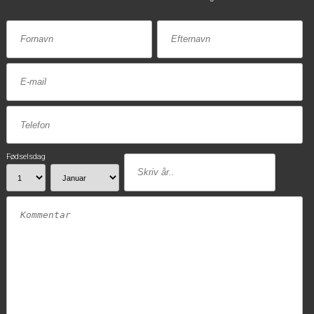
Fødselsdag