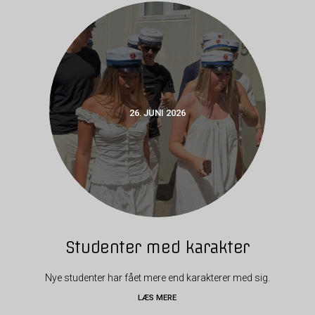
26. JUNI 2026
Studenter med karakter
Nye studenter har fået mere end karakterer med sig.
LÆS MERE