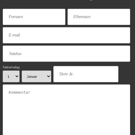
Fødselsdag