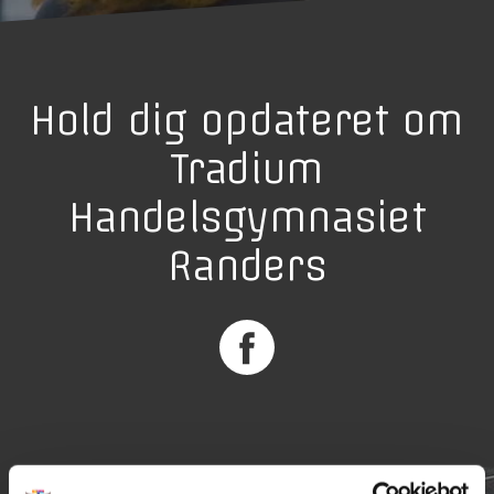
Hold dig opdateret om
Tradium
Handelsgymnasiet
Randers