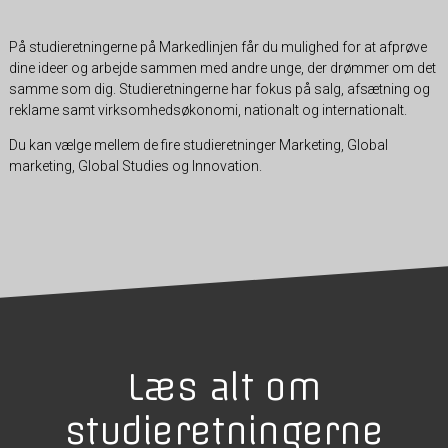
På studieretningerne på Markedlinjen får du mulighed for at afprøve
dine ideer og arbejde sammen med andre unge, der drømmer om det
samme som dig. Studieretningerne har fokus på salg, afsætning og
reklame samt virksomhedsøkonomi, nationalt og internationalt.
Du kan vælge mellem de fire studieretninger Marketing, Global
marketing, Global Studies og Innovation.
Læs alt om
studieretningerne