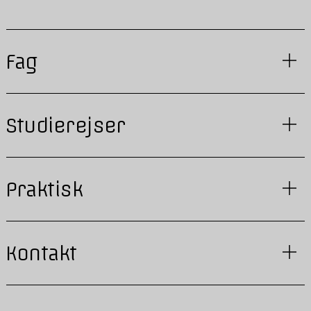
Fag
Studierejser
Praktisk
Kontakt