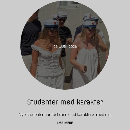
26. JUNI 2026
Studenter med karakter
Nye studenter har fået mere end karakterer med sig.
LÆS MERE