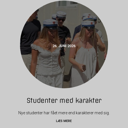
26. JUNI 2026
Studenter med karakter
Nye studenter har fået mere end karakterer med sig.
LÆS MERE