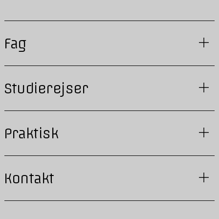
Fag
Studierejser
Praktisk
Kontakt