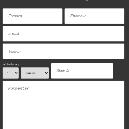
Fødselsdag