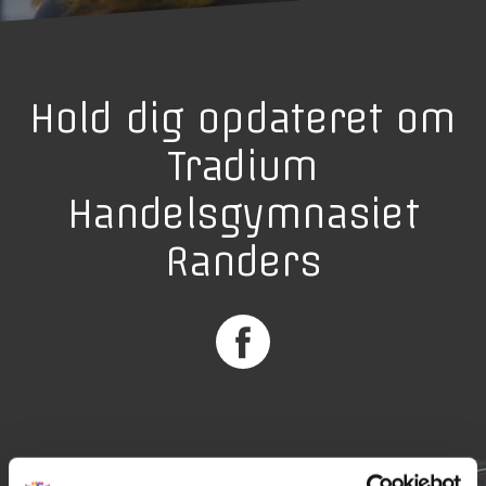
Hold dig opdateret om
Tradium
Handelsgymnasiet
Randers