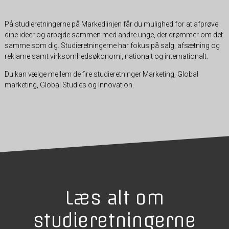
På studieretningerne på Markedlinjen får du mulighed for at afprøve
dine ideer og arbejde sammen med andre unge, der drømmer om det
samme som dig. Studieretningerne har fokus på salg, afsætning og
reklame samt virksomhedsøkonomi, nationalt og internationalt.
Du kan vælge mellem de fire studieretninger Marketing, Global
marketing, Global Studies og Innovation.
Læs alt om
studieretningerne