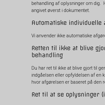
behandling af oplysninger om dig. H
angivet øverst i dokumentet.
Automatiske individuelle 
Vi anvender ikke automatiske afgøre
Retten til ikke at blive g
behandling
Du har ret til ikke at blive gjort til
indgåelsen eller opfyldelsen af en ko
hvor afgørelsen er baseret på den 
Ret til at se oplysninger (