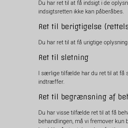
Du har ret til at få indsigt i de op
indsigtsretten ikke kan påberåbes.
Ret til berigtigelse (rettel
Du har ret til at få urigtige oplysnin
Ret til sletning
I særlige tilfælde har du ret til at 
indtræffer.
Ret til begrænsning af be
Du har visse tilfælde ret til at få 
behandlingen, må vi fremover kun b