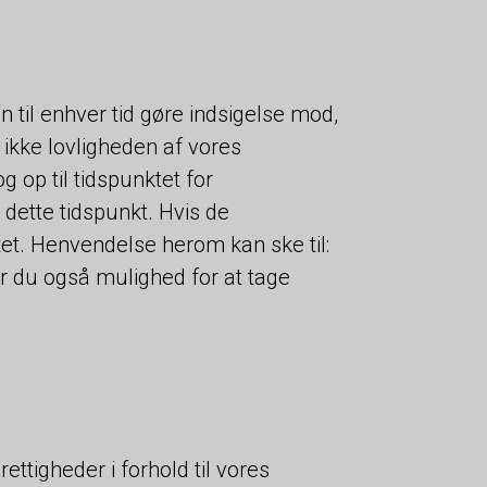
n til enhver tid gøre indsigelse mod,
 ikke lovligheden af vores
 op til tidspunktet for
 dette tidspunkt. Hvis de
ettet. Henvendelse herom kan ske til:
ar du også mulighed for at tage
ettigheder i forhold til vores