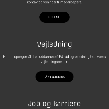
kontaktoplysninger til medarbejdere.
KONTAKT
Vejledning
Har du spørgsmål til en uddannelse? Få råd og vejledning hos vores
vejledningscenter.
FÅ VEJLEDNING
Job og karriere