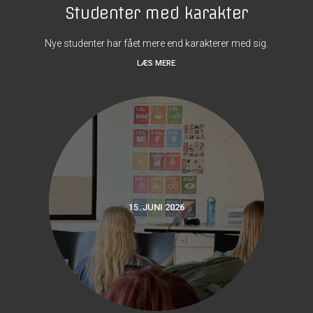
Studenter med karakter
Nye studenter har fået mere end karakterer med sig.
LÆS MERE
15. JUNI 2026