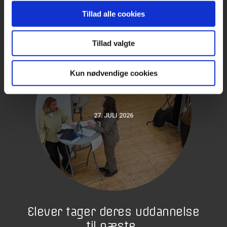
Tillad alle cookies
Tillad valgte
Kun nødvendige cookies
27. JULI 2026
Elever tager deres uddannelse
til næste...