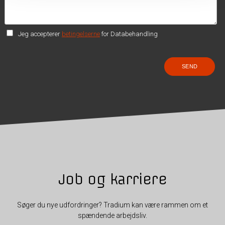
Jeg accepterer
betingelserne
for Databehandling
Job og karriere
Søger du nye udfordringer? Tradium kan være rammen om et
spændende arbejdsliv.