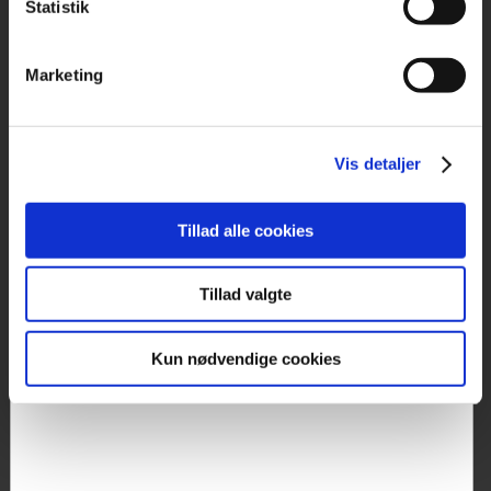
Statistik
Marketing
Vis detaljer
Fødselsdag
Tillad alle cookies
Tillad valgte
Kun nødvendige cookies