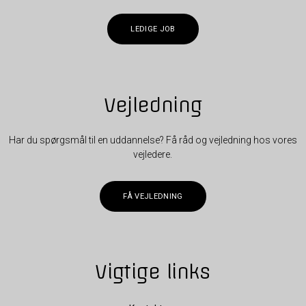
LEDIGE JOB
Vejledning
Har du spørgsmål til en uddannelse? Få råd og vejledning hos vores
vejledere.
FÅ VEJLEDNING
Vigtige links