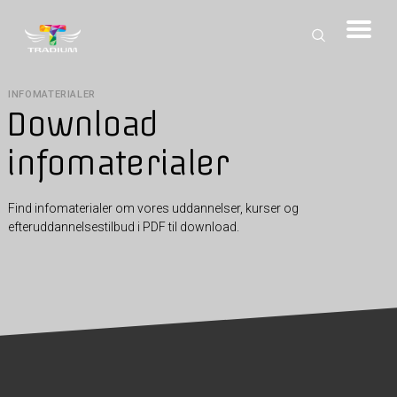
INFOMATERIALER
Download
infomaterialer
Find infomaterialer om vores uddannelser, kurser og
efteruddannelsestilbud i PDF til download.