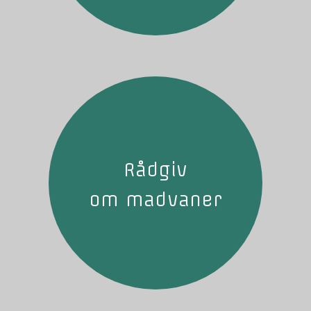
Rådgiv
om madvaner