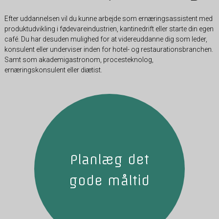
Efter uddannelsen vil du kunne arbejde som ernæringsassistent med
produktudvikling i fødevareindustrien, kantinedrift eller starte din egen
café. Du har desuden mulighed for at videreuddanne dig som leder,
konsulent eller underviser inden for hotel- og restaurationsbranchen.
Samt som akademigastronom, procesteknolog,
ernæringskonsulent eller diætist.
Planlæg det
gode måltid