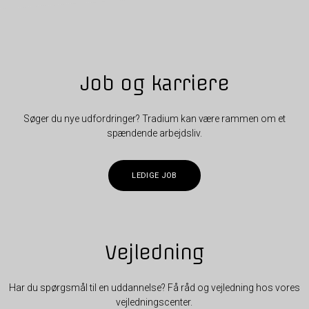
Job og karriere
Søger du nye udfordringer? Tradium kan være rammen om et
spændende arbejdsliv.
LEDIGE JOB
Vejledning
Har du spørgsmål til en uddannelse? Få råd og vejledning hos vores
vejledningscenter.