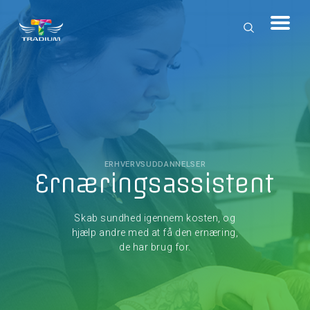
ERHVERVSUDDANNELSER
Ernæringsassistent
Skab sundhed igennem kosten, og
hjælp andre med at få den ernæring,
de har brug for.