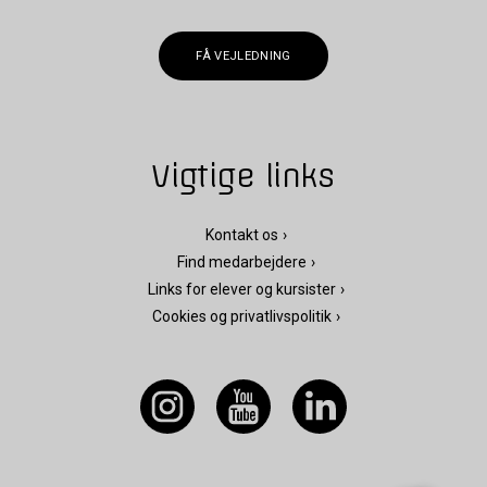
FÅ VEJLEDNING
Vigtige links
Kontakt os
Find medarbejdere
Links for elever og kursister
Cookies og privatlivspolitik