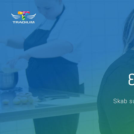
Skab s