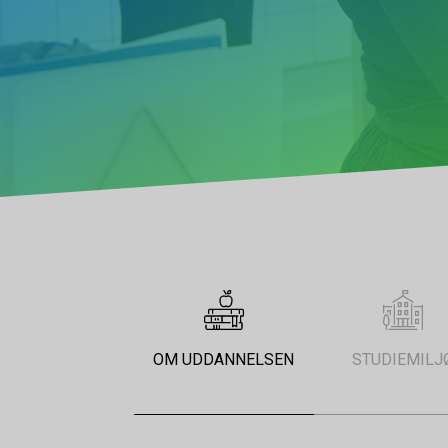
OM UDDANNELSEN
STUDIEMILJ