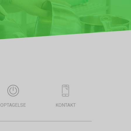
OPTAGELSE
KONTAKT