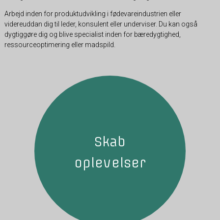
Arbejd inden for produktudvikling i fødevareindustrien eller
videreuddan dig til leder, konsulent eller underviser. Du kan også
dygtiggøre dig og blive specialist inden for bæredygtighed,
ressourceoptimering eller madspild.
Skab
oplevelser