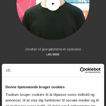
Jonatan vil give gæsterne en oplevelse
LÆS MERE
Denne hjemmeside bruger cookies
Tradium bruger cookies til at tilpasse vores indhold og
annoncer, til at vise dig funktioner til sociale medier og til
at analysere vores trafik. Vi deler også oplysninger om