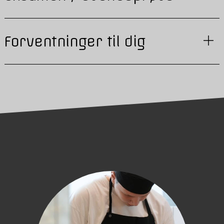
Forventninger til dig