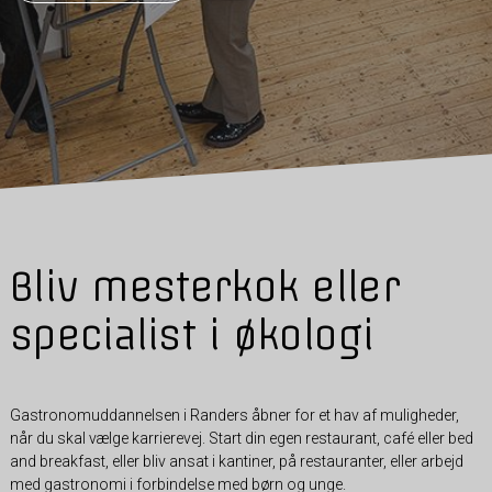
Bliv mesterkok eller
specialist i økologi
Gastronomuddannelsen i Randers åbner for et hav af muligheder,
når du skal vælge karrierevej. Start din egen restaurant, café eller bed
and breakfast, eller bliv ansat i kantiner, på restauranter, eller arbejd
med gastronomi i forbindelse med børn og unge.