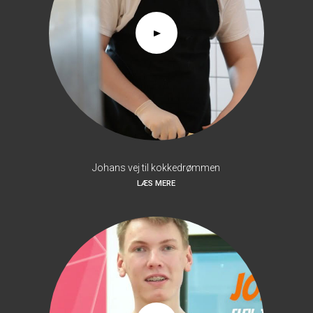
Johans vej til kokkedrømmen
LÆS MERE