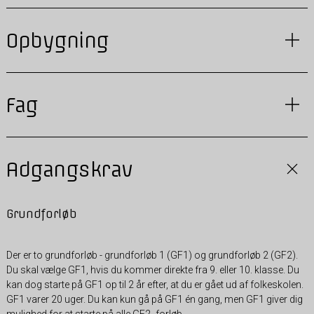
Opbygning
Fag
Adgangskrav
Grundforløb
Der er to grundforløb - grundforløb 1 (GF1) og grundforløb 2 (GF2).
Du skal vælge GF1, hvis du kommer direkte fra 9. eller 10. klasse. Du
kan dog starte på GF1 op til 2 år efter, at du er gået ud af folkeskolen.
GF1 varer 20 uger. Du kan kun gå på GF1 én gang, men GF1 giver dig