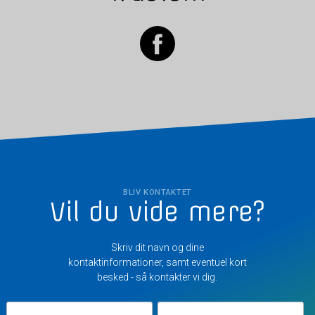
BLIV KONTAKTET
Vil du vide mere?
Skriv dit navn og dine
kontaktinformationer, samt eventuel kort
besked - så kontakter vi dig.