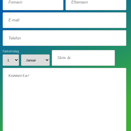
Fødselsdag