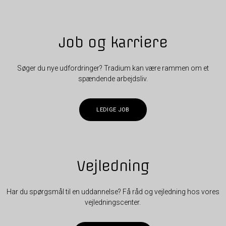
Job og karriere
Søger du nye udfordringer? Tradium kan være rammen om et
spændende arbejdsliv.
LEDIGE JOB
Vejledning
Har du spørgsmål til en uddannelse? Få råd og vejledning hos vores
vejledningscenter.