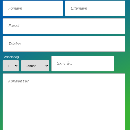
Fødselsdag