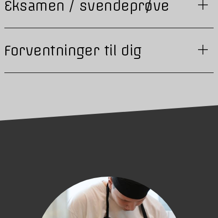
Eksamen / svendeprøve
Forventninger til dig