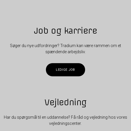
Job og karriere
Søger du nye udfordringer? Tradium kan være rammen om et
spændende arbejdsliv.
LEDIGE JOB
Vejledning
Har du spørgsmål til en uddannelse? Få råd og vejledning hos vores
vejledningscenter.