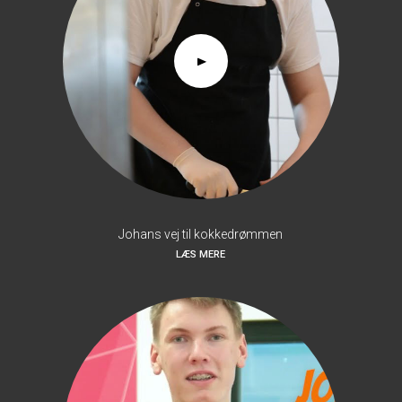
Johans vej til kokkedrømmen
LÆS MERE