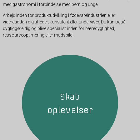
med gastronomi i forbindelse med børn og unge.
Arbejd inden for produktudvikling i fødevareindustrien eller
videreuddan dig til leder, konsulent eller underviser. Du kan også
dygtiggøre dig og blive specialist inden for bæredygtighed,
ressourceoptimering eller madspild.
Skab
oplevelser