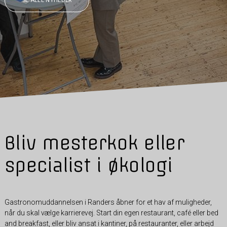
SE ALLE NYHEDER
Bliv mesterkok eller
specialist i økologi
Gastronomuddannelsen i Randers åbner for et hav af muligheder,
når du skal vælge karrierevej. Start din egen restaurant, café eller bed
and breakfast, eller bliv ansat i kantiner, på restauranter, eller arbejd