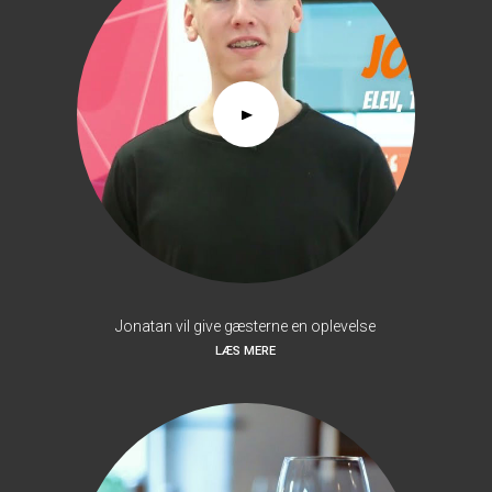
Jonatan vil give gæsterne en oplevelse
LÆS MERE