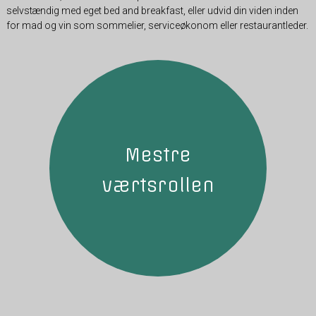
selvstændig med eget bed and breakfast, eller udvid din viden inden
for mad og vin som sommelier, serviceøkonom eller restaurantleder.
Mestre
værtsrollen