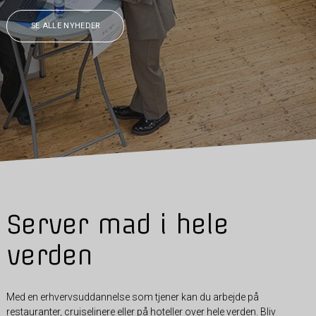
SE ALLE NYHEDER
Server mad i hele
verden
Med en erhvervsuddannelse som tjener kan du arbejde på
restauranter, cruiselinere eller på hoteller over hele verden. Bliv