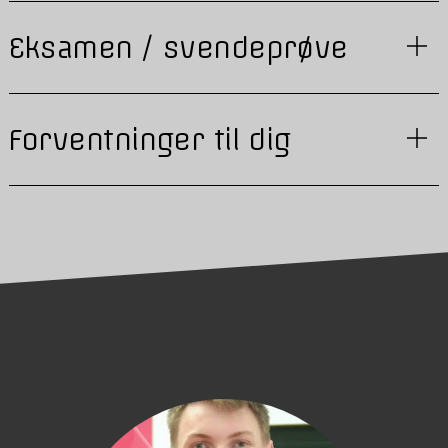
Eksamen / svendeprøve
Forventninger til dig