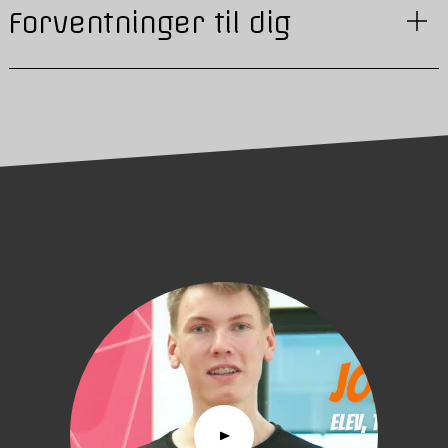
Forventninger til dig