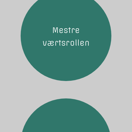
Mestre
værtsrollen