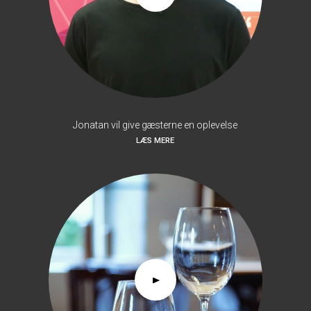
Jonatan vil give gæsterne en oplevelse
LÆS MERE