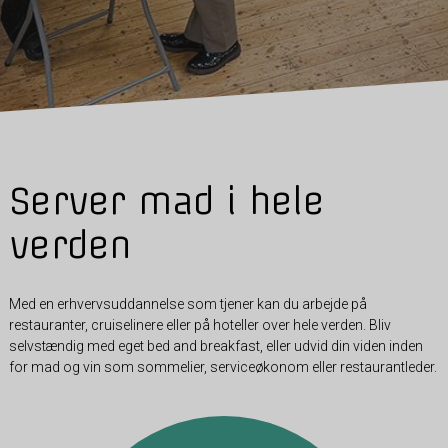
Server mad i hele
verden
Med en erhvervsuddannelse som tjener kan du arbejde på
restauranter, cruiselinere eller på hoteller over hele verden. Bliv
selvstændig med eget bed and breakfast, eller udvid din viden inden
for mad og vin som sommelier, serviceøkonom eller restaurantleder.