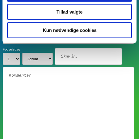
Tillad valgte
Kun nødvendige cookies
Fødselsdag