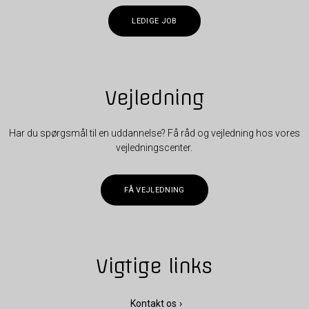
LEDIGE JOB
Vejledning
Har du spørgsmål til en uddannelse? Få råd og vejledning hos vores
vejledningscenter.
FÅ VEJLEDNING
Vigtige links
Kontakt os