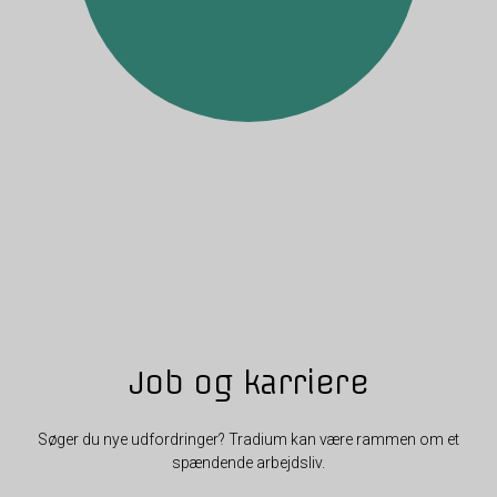
Job og karriere
Søger du nye udfordringer? Tradium kan være rammen om et
spændende arbejdsliv.