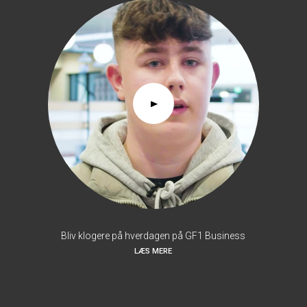
Bliv klogere på hverdagen på GF1 Business
LÆS MERE