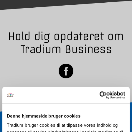
Hold dig opdateret om
Tradium Business
Denne hjemmeside bruger cookies
Tradium bruger cookies til at tilpasse vores indhold og