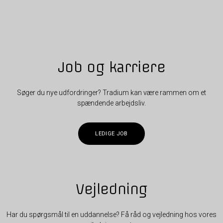
Job og karriere
Søger du nye udfordringer? Tradium kan være rammen om et
spændende arbejdsliv.
LEDIGE JOB
Vejledning
Har du spørgsmål til en uddannelse? Få råd og vejledning hos vores