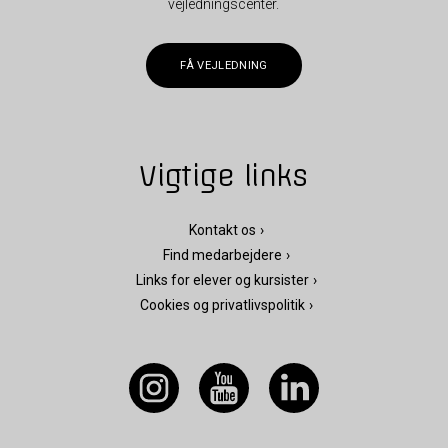
vejledningscenter.
FÅ VEJLEDNING
Vigtige links
Kontakt os
Find medarbejdere
Links for elever og kursister
Cookies og privatlivspolitik