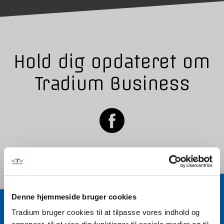
Hold dig opdateret om
Tradium Business
Denne hjemmeside bruger cookies
Tradium bruger cookies til at tilpasse vores indhold og