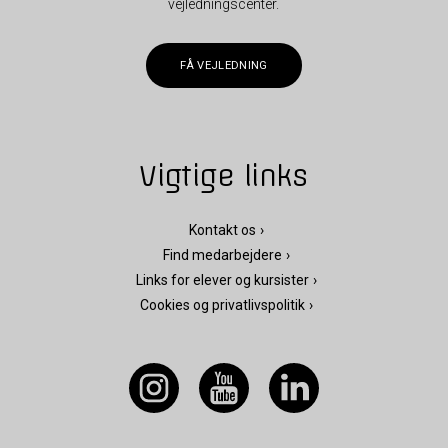
vejledningscenter.
FÅ VEJLEDNING
Vigtige links
Kontakt os
Find medarbejdere
Links for elever og kursister
Cookies og privatlivspolitik