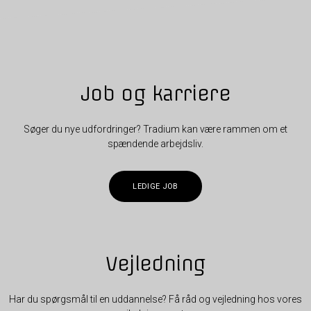
Job og karriere
Søger du nye udfordringer? Tradium kan være rammen om et
spændende arbejdsliv.
LEDIGE JOB
Vejledning
Har du spørgsmål til en uddannelse? Få råd og vejledning hos vores