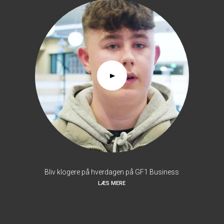
Bliv klogere på hverdagen på GF1 Business
LÆS MERE