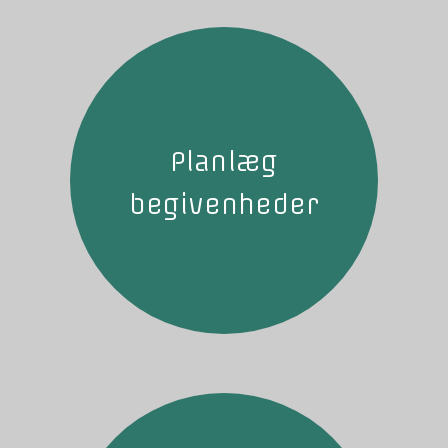
Planlæg
begivenheder