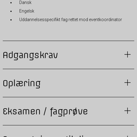
Dansk
Engelsk
Uddannelsesspecifikt fag rettet mod eventkoordinator
Adgangskrav
Oplæring
Eksamen / fagprøve