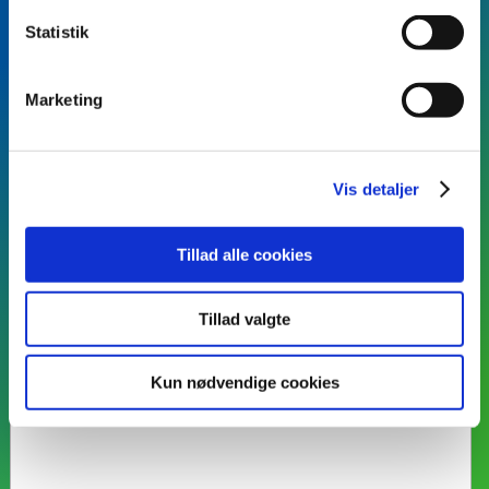
Statistik
Marketing
Vis detaljer
Fødselsdag
Tillad alle cookies
Tillad valgte
Kun nødvendige cookies