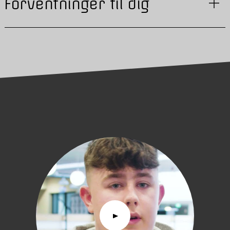
Forventninger til dig