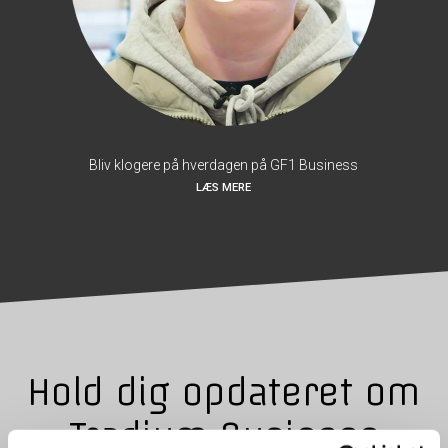
Bliv klogere på hverdagen på GF1 Business
LÆS MERE
Hold dig opdateret om
Tradium Business