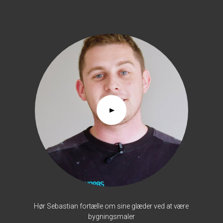
Hør Sebastian fortælle om sine glæder ved at være
bygningsmaler