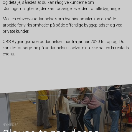
og detalje, således at du kan rådgive kunderne om
løsningsmuligheder, der kan forlænge levetiden for alle bygninger.
Med en erhvervsuddannelse som bygningsmaler kan du både
arbejde for virksomheder på både offentlige byggepladser og ved
private kunder.
OBS Bygningsmaleruddannelsen har fra januar 2020 frit optag. Du
kan derfor søge ind på uddannelsen, selvom du ikke har en læreplads
endnu.
NYHEDER