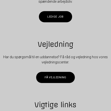
spændende arbejdsliv.
LEDIGE JOB
Vejledning
Har du spørgsmål til en uddannelse? Få råd og vejledning hos vores
vejledningscenter.
FÅ VEJLEDNING
Vigtige links