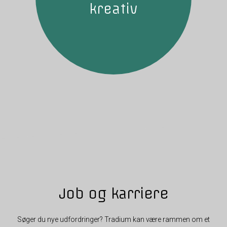
kreativ
Job og karriere
Søger du nye udfordringer? Tradium kan være rammen om et