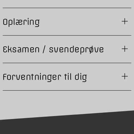
Oplæring
Eksamen / svendeprøve
Forventninger til dig