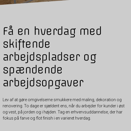
Få en hverdag med
skiftende
arbejdspladser og
spændende
arbejdsopgaver
Lev af at gøre omgivelserne smukkere med maling, dekoration og
renovering. To dage er sjældent ens, når du arbejder for kunder i øst
og vest, på jorden og i højden. Tag en erhvervsuddannelse, der har
fokus på farve og flot finish i en varieret hverdag.