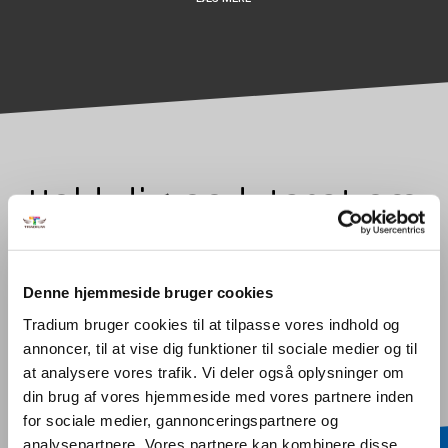
Hold dig opdateret om
bygningsmaleruddannel
Denne hjemmeside bruger cookies
Tradium bruger cookies til at tilpasse vores indhold og
annoncer, til at vise dig funktioner til sociale medier og til
at analysere vores trafik. Vi deler også oplysninger om
din brug af vores hjemmeside med vores partnere inden
for sociale medier, gannonceringspartnere og
analysepartnere. Vores partnere kan kombinere disse