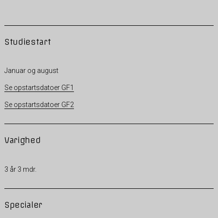
Studiestart
Januar og august
Se opstartsdatoer GF1
Se opstartsdatoer GF2
Varighed
3 år 3 mdr.
Specialer