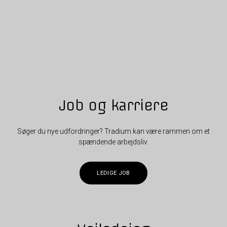
Job og karriere
Søger du nye udfordringer? Tradium kan være rammen om et
spændende arbejdsliv.
LEDIGE JOB