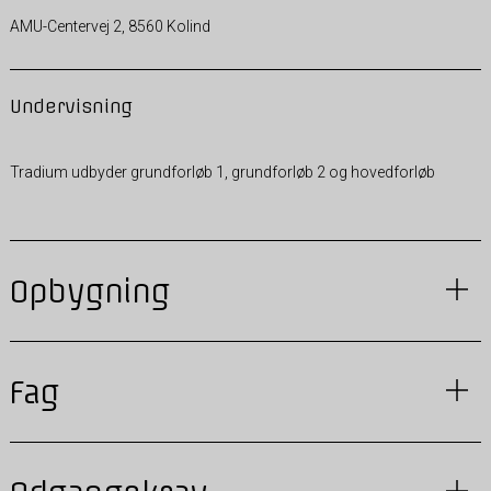
AMU-Centervej 2, 8560 Kolind
Undervisning
Tradium udbyder grundforløb 1, grundforløb 2 og hovedforløb
Opbygning
Fag