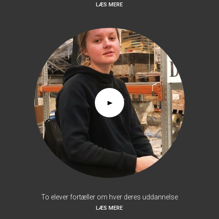
LÆS MERE
To elever fortæller om hver deres uddannelse
LÆS MERE