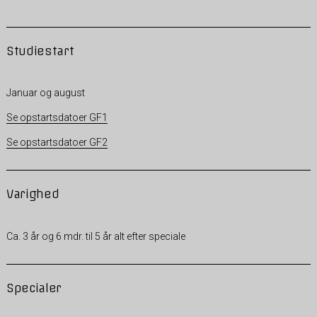
Studiestart
Januar og august
Se opstartsdatoer GF1
Se opstartsdatoer GF2
Varighed
Ca. 3 år og 6 mdr. til 5 år alt efter speciale
Specialer