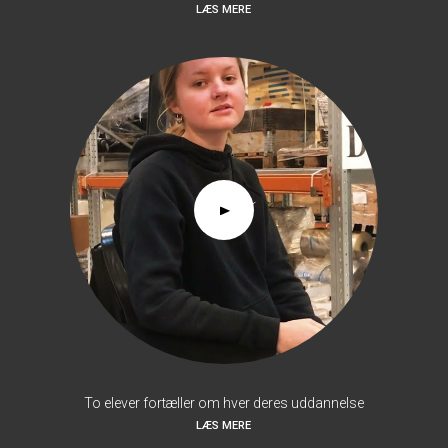
LÆS MERE
To elever fortæller om hver deres uddannelse
LÆS MERE