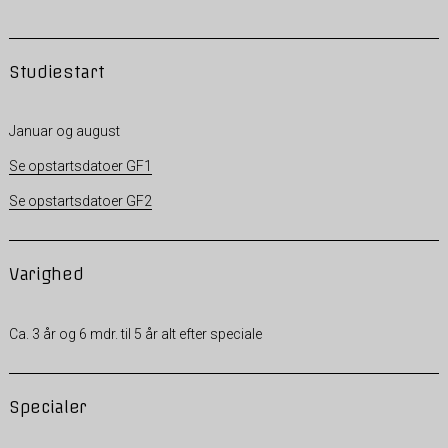
Studiestart
Januar og august
Se opstartsdatoer GF1
Se opstartsdatoer GF2
Varighed
Ca. 3 år og 6 mdr. til 5 år alt efter speciale
Specialer