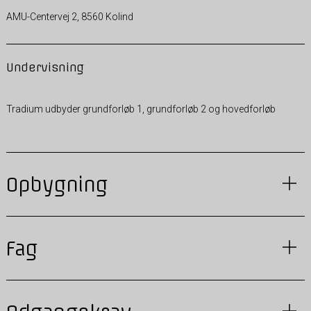
AMU-Centervej 2, 8560 Kolind
Undervisning
Tradium udbyder grundforløb 1, grundforløb 2 og hovedforløb
Opbygning
Fag