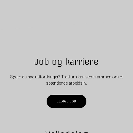
Job og karriere
Søger du nye udfordringer? Tradium kan være rammen om et
spændende arbejdsliv.
LEDIGE JOB