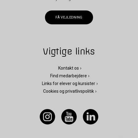
FÅ VEJLEDNING
Vigtige links
Kontakt os
Find medarbejdere
Links for elever og kursister
Cookies og privatlivspolitik