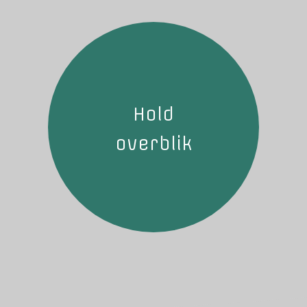
Hold
overblik