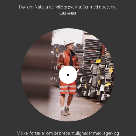
Hør om Natalja der ville prøve kræfter med noget nyt
LÆS MERE
Mikkel fortæller om de brede muligheder med lager- og