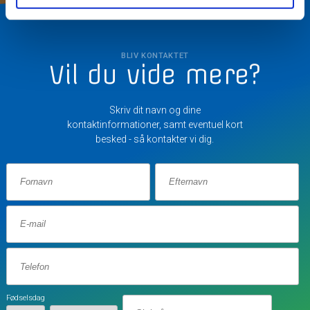
BLIV KONTAKTET
Vil du vide mere?
Skriv dit navn og dine
kontaktinformationer, samt eventuel kort
besked - så kontakter vi dig.
Fødselsdag