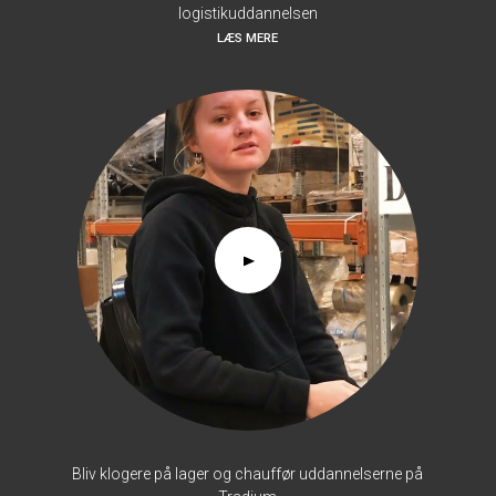
logistikuddannelsen
LÆS MERE
Bliv klogere på lager og chauffør uddannelserne på