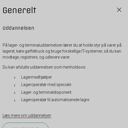
Generelt
Uddannelsen
På lager- og terminaluddannelsen lærer du at holde styr på varer på
lageret, køre gaffeltruck og bruge forskellige IT-systemer, så du kan
modtage, registrere, og udlevere varer.
Du kan afslutte uddannelsen som henholdsvis:
Lagermedhjælper
Lageroperatør med speciale
Lager- og terminaldisponent
Lageroperatør til automatiserede lagre
Læs mere om uddannelsen