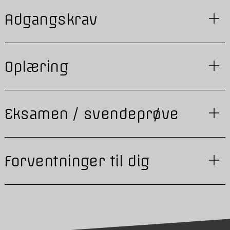
Adgangskrav
Oplæring
Eksamen / svendeprøve
Forventninger til dig