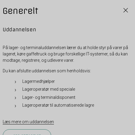
Generelt
Uddannelsen
På lager- og terminaluddannelsen lærer du at holde styr på varer på
lageret, køre gaffeltruck og bruge forskellige IT-systemer, så du kan
modtage, registrere, og udlevere varer.
Du kan afslutte uddannelsen som henholdsvis:
Lagermedhjælper
Lageroperatør med speciale
Lager- og terminaldisponent
Lageroperatør til automatiserede lagre
Læs mere om uddannelsen