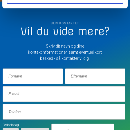
BLIV KONTAKTET
Vil du vide mere?
Skriv dit navn og dine
kontaktinformationer, samt eventuel kort
besked - så kontakter vi dig.
Fødselsdag