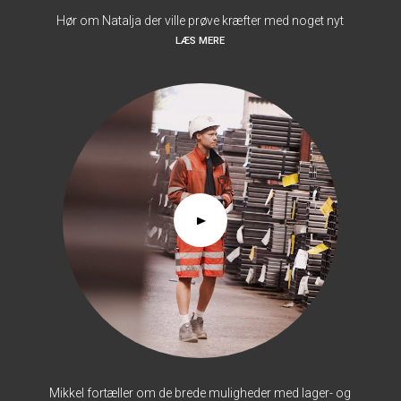
Hør om Natalja der ville prøve kræfter med noget nyt
LÆS MERE
Mikkel fortæller om de brede muligheder med lager- og