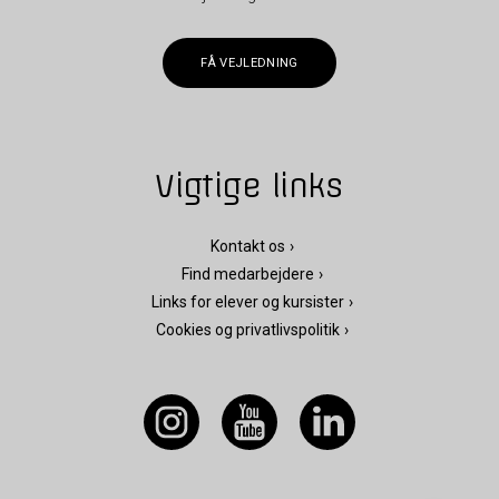
FÅ VEJLEDNING
Vigtige links
Kontakt os
Find medarbejdere
Links for elever og kursister
Cookies og privatlivspolitik