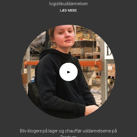
logistikuddannelsen
LÆS MERE
Bliv klogere på lager og chauffør uddannelserne på