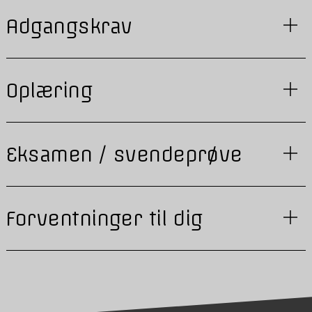
Adgangskrav
Oplæring
Eksamen / svendeprøve
Forventninger til dig