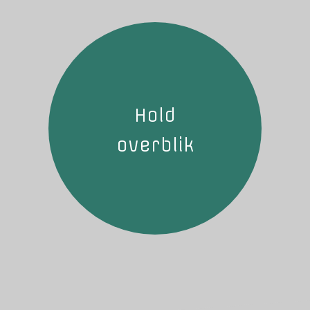
Hold
overblik