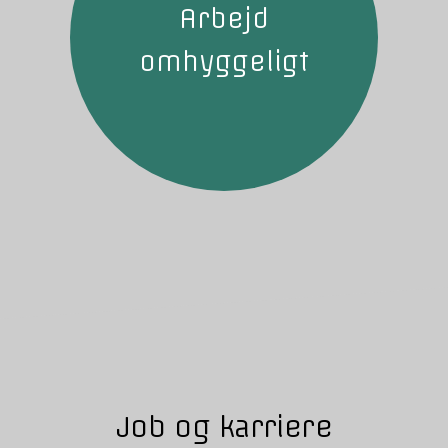
Arbejd
omhyggeligt
Job og karriere