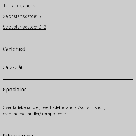
Januar og august
Se opstartsdatoer GF1
Se opstartsdatoer GF2
Varighed
Ca. 2 - 3 år
Specialer
Overfladebehandler, overfladebehandler/konstruktion,
overfladebehandler/komponenter