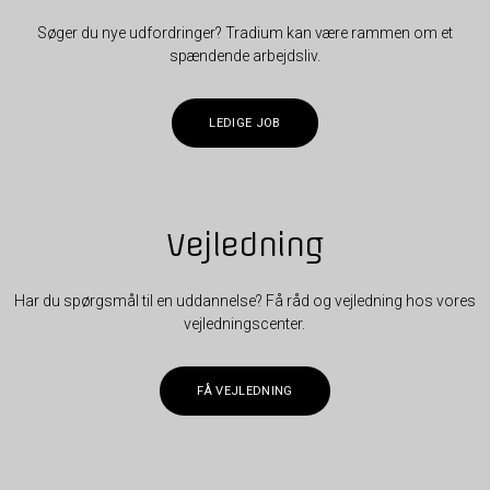
Søger du nye udfordringer? Tradium kan være rammen om et
spændende arbejdsliv.
LEDIGE JOB
Vejledning
Har du spørgsmål til en uddannelse? Få råd og vejledning hos vores
vejledningscenter.
FÅ VEJLEDNING