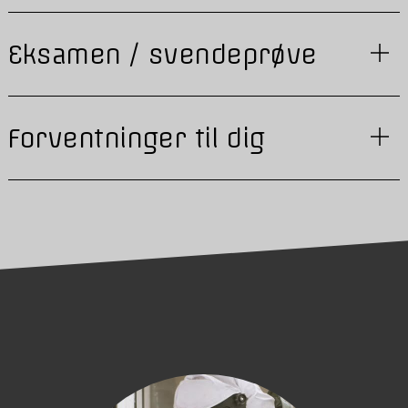
Eksamen / svendeprøve
Forventninger til dig