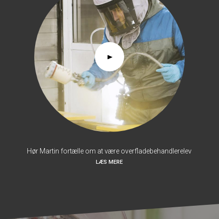
Hør Martin fortælle om at være overfladebehandlerelev
LÆS MERE