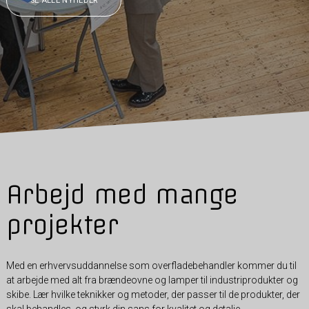
SE ALLE NYHEDER
Arbejd med mange
projekter
Med en erhvervsuddannelse som overfladebehandler kommer du til
at arbejde med alt fra brændeovne og lamper til industriprodukter og
skibe. Lær hvilke teknikker og metoder, der passer til de produkter, der