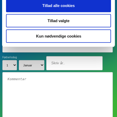
Tillad alle cookies
Tillad valgte
Kun nødvendige cookies
Fødselsdag